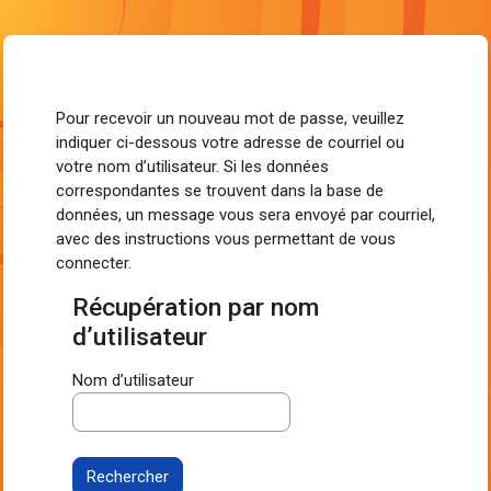
Passer au contenu principal
Pour recevoir un nouveau mot de passe, veuillez
indiquer ci-dessous votre adresse de courriel ou
votre nom d’utilisateur. Si les données
correspondantes se trouvent dans la base de
données, un message vous sera envoyé par courriel,
avec des instructions vous permettant de vous
connecter.
Récupération par nom
Récupération par nom d’utilisateur
d’utilisateur
Nom d’utilisateur